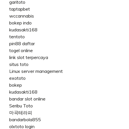
garitoto
taptapbet
wccannabis
bokep indo
kudasakti168
tentoto
pin88 daftar
togel online
link slot terpercaya
situs toto
Linux server management
exototo
bokep
kudasakti168
bandar slot online
Seribu Toto
마곡테라피
bandarbola855
olxtoto login