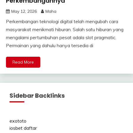
Perkembangannya
May 12, 2026
Maha
Perkembangan teknologi digital telah mengubah cara
masyarakat menikmati hiburan. Salah satu hiburan yang
mengalami pertumbuhan pesat adala slot pragmatic.
Permainan yang dahulu hanya tersedia di
Read More
Sidebar Backlinks
exototo
iosbet daftar