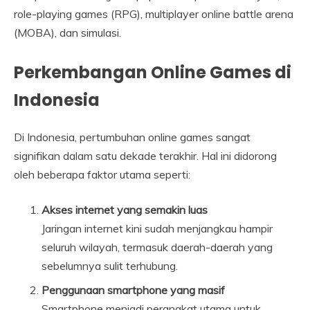
role-playing games (RPG), multiplayer online battle arena
(MOBA), dan simulasi.
Perkembangan Online Games di
Indonesia
Di Indonesia, pertumbuhan online games sangat
signifikan dalam satu dekade terakhir. Hal ini didorong
oleh beberapa faktor utama seperti:
Akses internet yang semakin luas
Jaringan internet kini sudah menjangkau hampir
seluruh wilayah, termasuk daerah-daerah yang
sebelumnya sulit terhubung.
Penggunaan smartphone yang masif
Smartphone menjadi perangkat utama untuk