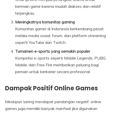
bermain game karena mudah diakses dan relatif
terjangkau.
Meningkatnya komunitas gaming
Komunitas gamer di Indonesia berkembang pesat
melalui media sosial, forum, dan platform streaming
seperti YouTube dan Twitch.
Turnamen e-sports yang semakin populer
Kompetisi e-sports seperti Mobile Legends, PUBG
Mobile, dan Free Fire memberikan peluang bagi
pemain untuk berkarier secara profesional.
Dampak Positif Online Games
Meskipun sering mendapat pandangan negatif, online
games juga memiliki banyak manfaat jika digunakan