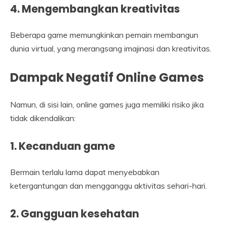
4. Mengembangkan kreativitas
Beberapa game memungkinkan pemain membangun
dunia virtual, yang merangsang imajinasi dan kreativitas.
Dampak Negatif Online Games
Namun, di sisi lain, online games juga memiliki risiko jika
tidak dikendalikan:
1. Kecanduan game
Bermain terlalu lama dapat menyebabkan
ketergantungan dan mengganggu aktivitas sehari-hari.
2. Gangguan kesehatan